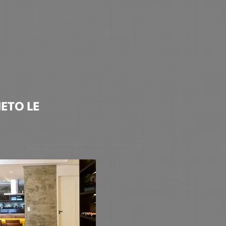
ETO LE