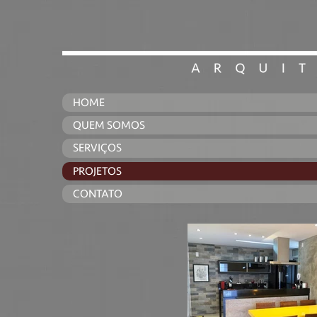
HOME
QUEM SOMOS
SERVIÇOS
PROJETOS
CONTATO